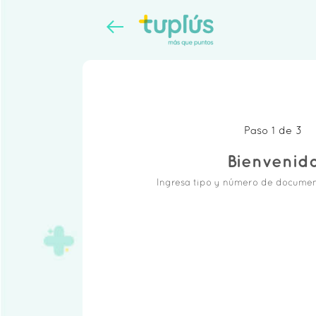
Paso 1 de 3
Bienvenid
Ingresa tipo y número de documen