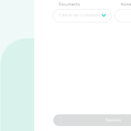
Documento
Núme
Siguiente